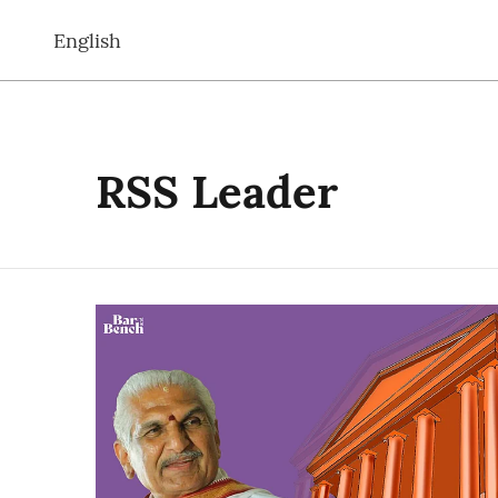
English
RSS Leader