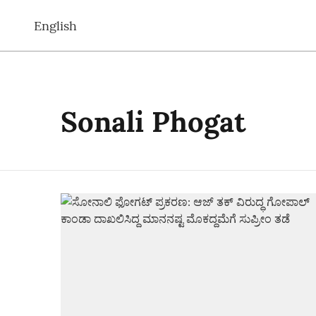
English
Sonali Phogat