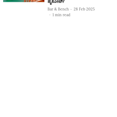
ಹೈಕೋರ್ಟ್‌
Bar & Bench
28 Feb 2025
1
min read