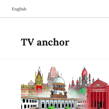
English
TV anchor