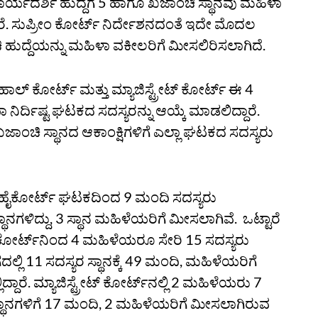
ರಧಾನ ಕಾರ್ಯದರ್ಶಿ ಹುದ್ದೆಗೆ 5 ಹಾಗೂ ಖಜಾಂಚಿ ಸ್ಥಾನವು ಮಹಿಳಾ
ದಾರೆ. ಸುಪ್ರೀಂ ಕೋರ್ಟ್‌ ನಿರ್ದೇಶನದಂತೆ ಇದೇ ಮೊದಲ
ಾಂಚಿ ಹುದ್ದೆಯನ್ನು ಮಹಿಳಾ ವಕೀಲರಿಗೆ ಮೀಸಲಿರಿಸಲಾಗಿದೆ.
ಹಾಲ್‌ ಕೋರ್ಟ್‌ ಮತ್ತು ಮ್ಯಾಜಿಸ್ಟ್ರೇಟ್‌ ಕೋರ್ಟ್‌ ಈ 4
ಿರ್ದಿಷ್ಟ ಘಟಕದ ಸದಸ್ಯರನ್ನು ಆಯ್ಕೆ ಮಾಡಲಿದ್ದಾರೆ.
ು ಖಜಾಂಚಿ ಸ್ಥಾನದ ಆಕಾಂಕ್ಷಿಗಳಿಗೆ ಎಲ್ಲಾ ಘಟಕದ ಸದಸ್ಯರು
ೈಕೋರ್ಟ್‌ ಘಟಕದಿಂದ 9 ಮಂದಿ ಸದಸ್ಯರು
್ಥಾನಗಳಿದ್ದು, 3 ಸ್ಥಾನ ಮಹಿಳೆಯರಿಗೆ ಮೀಸಲಾಗಿವೆ. ಒಟ್ಟಾರೆ
ವಿಲ್‌ ಕೋರ್ಟ್‌ನಿಂದ 4 ಮಹಿಳೆಯರೂ ಸೇರಿ 15 ಸದಸ್ಯರು
ಲ್ಲಿ 11 ಸದಸ್ಯರ ಸ್ಥಾನಕ್ಕೆ 49 ಮಂದಿ, ಮಹಿಳೆಯರಿಗೆ
ಾರೆ. ಮ್ಯಾಜಿಸ್ಟ್ರೇಟ್‌ ಕೋರ್ಟ್‌ನಲ್ಲಿ 2 ಮಹಿಳೆಯರು 7
 ಸ್ಥಾನಗಳಿಗೆ 17 ಮಂದಿ, 2 ಮಹಿಳೆಯರಿಗೆ ಮೀಸಲಾಗಿರುವ