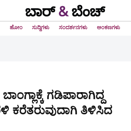
ಹೋಂ
ಸುದ್ದಿಗಳು
ಸಂದರ್ಶನಗಳು
ಅಂಕಣಗಳು
 ಬಾಂಗ್ಲಾಕ್ಕೆ ಗಡಿಪಾರಾಗಿದ್ದ
ಳಿ ಕರೆತರುವುದಾಗಿ ತಿಳಿಸಿದ