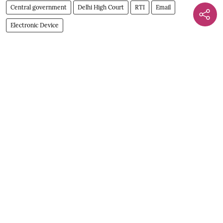
Central government
Delhi High Court
RTI
Email
Electronic Device