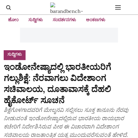
ಹೋಂ
ಸುದ್ದಿಗಳು
ಸಂದರ್ಶನಗಳು
ಅಂಕಣಗಳು
ಸುದ್ದಿಗಳು
ಇಂಡೋನೇಷ್ಯಾದಲ್ಲಿ ಭಾರತೀಯರಿಗೆ
ಗಲ್ಲುಶಿಕ್ಷೆ: ನೆರವಾಗಲು ವಿದೇಶಾಂಗ
ಸಚಿವಾಲಯ, ದೂತಾವಾಸಕ್ಕೆ ದೆಹಲಿ
ಹೈಕೋರ್ಟ್ ಸೂಚನೆ
ಶಿಕ್ಷೆಗೊಳಗಾದವರಿಗೆ ಮೇಲ್ಮನವಿ ಸಲ್ಲಿಸಲು ಸೂಕ್ತ ಕಾನೂನು ನೆರವು
ನೀಡುವಂತೆ ಇಂಡೋನೇಷ್ಯಾದಲ್ಲಿರುವ ಭಾರತೀಯ ರಾಯಭಾರ
ಕಚೇರಿಗೆ ನಿರ್ದೇಶಿಸಿರುವ ಪೀಠ ಈ ವಿಚಾರವಾಗಿ ವಿದೇಶಾಂಗ
ಸಚಿವಾಲಯ ರಾಜತಾಂತ್ರಿಕ ಯತ್ನ ಮುಂದುವರೆಸುವಂತೆ ಹೇಳಿದೆ.