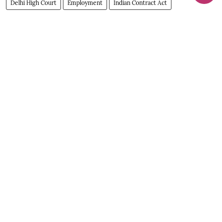
Delhi High Court
Employment
Indian Contract Act