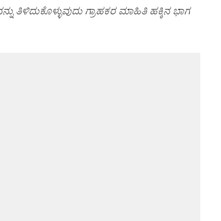
ನ್ನು ತಿಳಿದುಕೊಳ್ಳುವುದು ಗ್ರಾಹಕರ ಮಾಹಿತಿ ಹಕ್ಕಿನ ಭಾಗ