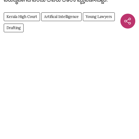
Kerala High Court
Artifical Intelligence
Young Lawyers
Drafting