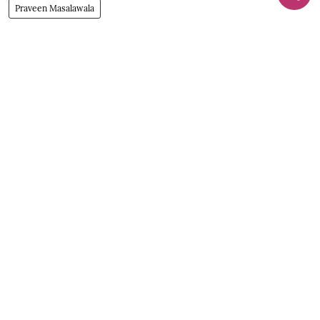
Praveen Masalawala