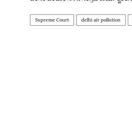
Supreme Court
delhi air pollution