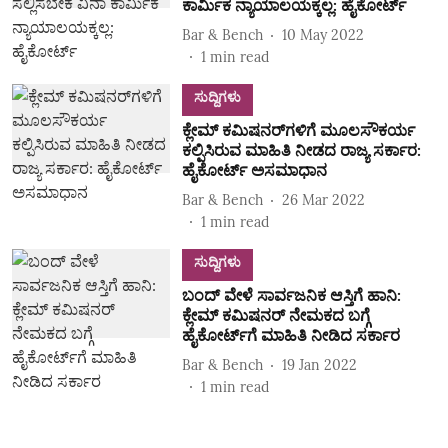
ಕಾರ್ಮಿಕ ನ್ಯಾಯಾಲಯಕ್ಕಲ್ಲ: ಹೈಕೋರ್ಟ್‌
Bar & Bench
10 May 2022
1
min read
ಸುದ್ದಿಗಳು
ಕ್ಲೇಮ್‌ ಕಮಿಷನರ್‌ಗಳಿಗೆ ಮೂಲಸೌಕರ್ಯ
ಕಲ್ಪಿಸಿರುವ ಮಾಹಿತಿ ನೀಡದ ರಾಜ್ಯ ಸರ್ಕಾರ:
ಹೈಕೋರ್ಟ್‌ ಅಸಮಾಧಾನ
Bar & Bench
26 Mar 2022
1
min read
ಸುದ್ದಿಗಳು
ಬಂದ್‌ ವೇಳೆ ಸಾರ್ವಜನಿಕ ಆಸ್ತಿಗೆ ಹಾನಿ:
ಕ್ಲೇಮ್‌ ಕಮಿಷನರ್‌ ನೇಮಕದ ಬಗ್ಗೆ
ಹೈಕೋರ್ಟ್‌ಗೆ ಮಾಹಿತಿ ನೀಡಿದ ಸರ್ಕಾರ
Bar & Bench
19 Jan 2022
1
min read