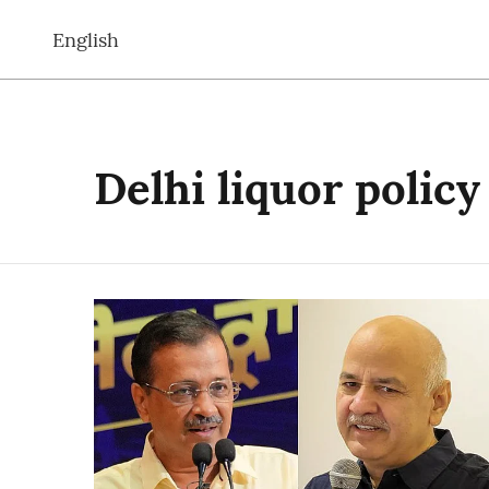
English
Delhi liquor policy