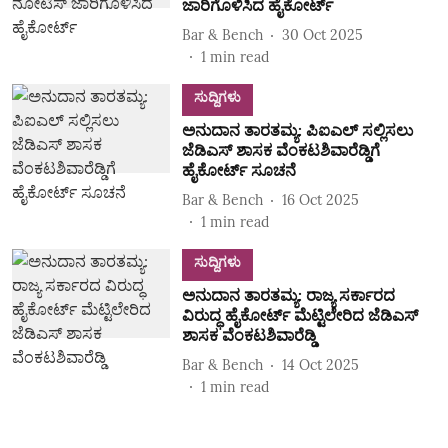
ಜಾರಿಗೊಳಿಸಿದ ಹೈಕೋರ್ಟ್‌
Bar & Bench
30 Oct 2025
1
min read
ಸುದ್ದಿಗಳು
ಅನುದಾನ ತಾರತಮ್ಯ: ಪಿಐಎಲ್‌ ಸಲ್ಲಿಸಲು
ಜೆಡಿಎಸ್‌ ಶಾಸಕ ವೆಂಕಟಶಿವಾರೆಡ್ಡಿಗೆ
ಹೈಕೋರ್ಟ್‌ ಸೂಚನೆ
Bar & Bench
16 Oct 2025
1
min read
ಸುದ್ದಿಗಳು
ಅನುದಾನ ತಾರತಮ್ಯ: ರಾಜ್ಯ ಸರ್ಕಾರದ
ವಿರುದ್ಧ ಹೈಕೋರ್ಟ್‌ ಮೆಟ್ಟಿಲೇರಿದ ಜೆಡಿಎಸ್‌
ಶಾಸಕ ವೆಂಕಟಶಿವಾರೆಡ್ಡಿ
Bar & Bench
14 Oct 2025
1
min read