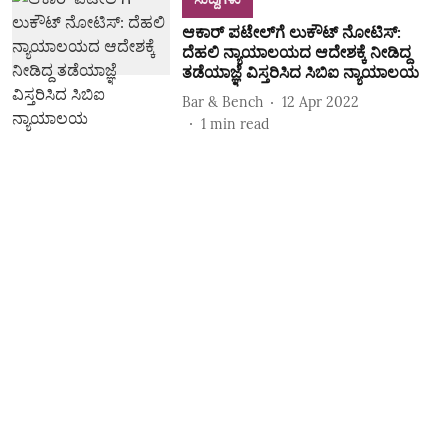
ಆಕಾರ್ ಪಟೇಲ್‌ಗೆ ಲುಕೌಟ್‌ ನೋಟಿಸ್:
ದೆಹಲಿ ನ್ಯಾಯಾಲಯದ ಆದೇಶಕ್ಕೆ ನೀಡಿದ್ದ
ತಡೆಯಾಜ್ಞೆ ವಿಸ್ತರಿಸಿದ ಸಿಬಿಐ ನ್ಯಾಯಾಲಯ
Bar & Bench
12 Apr 2022
1
min read