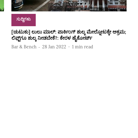
ಸುದ್ದಿಗಳು
[ಚುಟುಕು] ಲುಲು ಮಾಲ್: ಪಾರ್ಕಿಂಗ್‌ ಶುಲ್ಕ ಮೇಲ್ನೋಟಕ್ಕೇ ಅಕ್ರಮ;
ಲಿಫ್ಟ್‌ಗೂ ಶುಲ್ಕ ನೀಡಬೇಕೆ?: ಕೇರಳ ಹೈಕೋರ್ಟ್‌
Bar & Bench
28 Jan 2022
1
min read