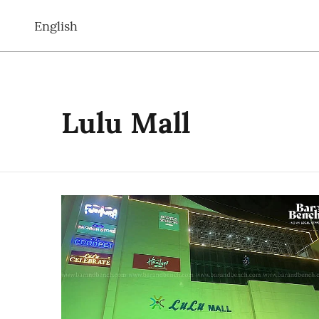
English
Lulu Mall