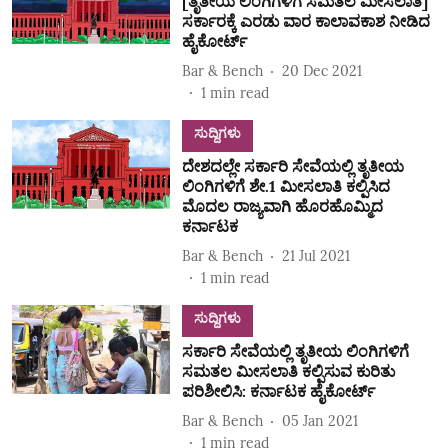
[ತೃತೀಯ ಲಿಂಗಿಗಳಿಗೆ ಸಮತಲ ಮೀಸಲಾತಿ]
ಸರ್ಕಾರಕ್ಕೆ ಎರಡು ವಾರ ಕಾಲಾವಕಾಶ ನೀಡಿದ
ಹೈಕೋರ್ಟ್‌
Bar & Bench
20 Dec 2021
1
min read
ಸುದ್ದಿಗಳು
ದೇಶದಲ್ಲೇ ಸರ್ಕಾರಿ ಸೇವೆಯಲ್ಲಿ ತೃತೀಯ
ಲಿಂಗಿಗಳಿಗೆ ಶೇ.1 ಮೀಸಲಾತಿ ಕಲ್ಪಿಸಿದ
ಮೊದಲ ರಾಜ್ಯವಾಗಿ ಹೊರಹೊಮ್ಮಿದ
ಕರ್ನಾಟಕ
Bar & Bench
21 Jul 2021
1
min read
ಸುದ್ದಿಗಳು
ಸರ್ಕಾರಿ ಸೇವೆಯಲ್ಲಿ ತೃತೀಯ ಲಿಂಗಿಗಳಿಗೆ
ಸಮತಲ ಮೀಸಲಾತಿ ಕಲ್ಪಿಸುವ ಕುರಿತು
ಪರಿಶೀಲಿಸಿ: ಕರ್ನಾಟಕ ಹೈಕೋರ್ಟ್‌
Bar & Bench
05 Jan 2021
1
min read