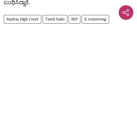
ಬಂಧಿಸಿದ್ದಾರೆ.
Madras High Court
Tamil Nadu
BSP
K Armstrong