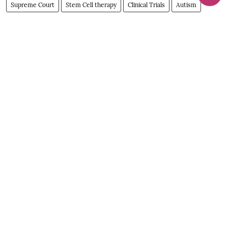
Supreme Court
Stem Cell therapy
Clinical Trials
Autism