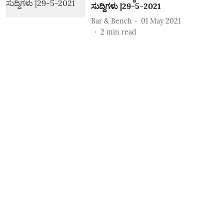
ಸುದ್ದಿಗಳು |29-5-2021
Bar & Bench
01 May 2021
2
min read