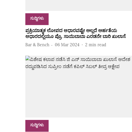
ಸುದ್ದಿಗಳು
ಪ್ರಕ್ರಿಯಾತ್ಮಕ ಲೋಪದ ಆಧಾರವಷ್ಟೇ ಅಲ್ಲದೆ ಅರ್ಹತೆಯ
ಆಧಾರದಲ್ಲಿಯೂ ಪ್ರೊ. ಸಾಯಿಬಾಬಾ ಎರಡನೇ ಬಾರಿ ಖುಲಾಸೆ
Bar & Bench
06 Mar 2024
2
min read
ಸುದ್ದಿಗಳು