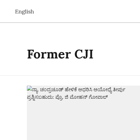
English
Former CJI