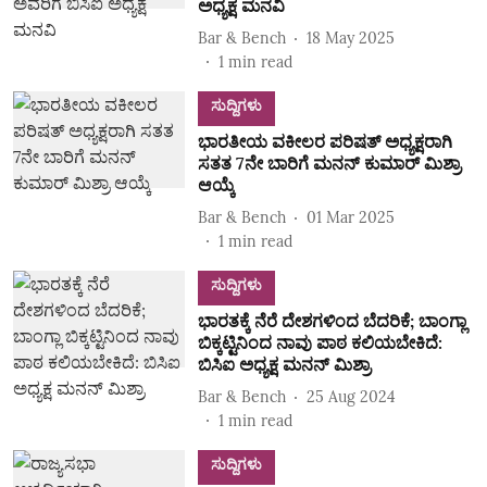
ಅಧ್ಯಕ್ಷ ಮನವಿ
Bar & Bench
18 May 2025
1
min read
ಸುದ್ದಿಗಳು
ಭಾರತೀಯ ವಕೀಲರ ಪರಿಷತ್ ಅಧ್ಯಕ್ಷರಾಗಿ
ಸತತ 7ನೇ ಬಾರಿಗೆ ಮನನ್ ಕುಮಾರ್ ಮಿಶ್ರಾ
ಆಯ್ಕೆ
Bar & Bench
01 Mar 2025
1
min read
ಸುದ್ದಿಗಳು
ಭಾರತಕ್ಕೆ ನೆರೆ ದೇಶಗಳಿಂದ ಬೆದರಿಕೆ; ಬಾಂಗ್ಲಾ
ಬಿಕ್ಕಟ್ಟಿನಿಂದ ನಾವು ಪಾಠ ಕಲಿಯಬೇಕಿದೆ:
ಬಿಸಿಐ ಅಧ್ಯಕ್ಷ ಮನನ್ ಮಿಶ್ರಾ
Bar & Bench
25 Aug 2024
1
min read
ಸುದ್ದಿಗಳು