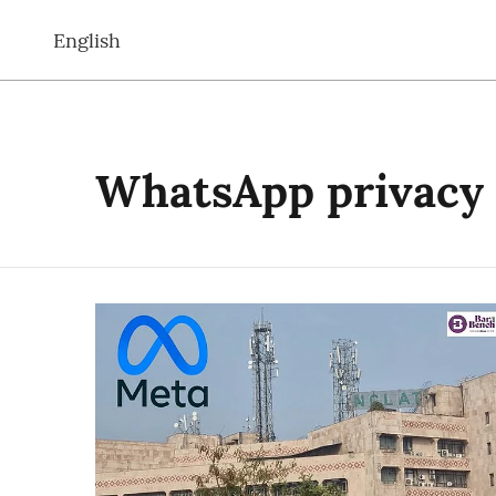
English
WhatsApp privacy 