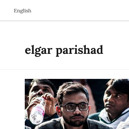
English
elgar parishad