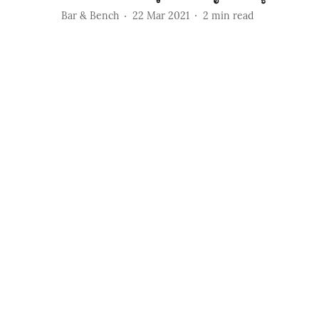
Bar & Bench
22 Mar 2021
2
min read