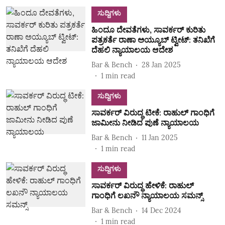
ಸುದ್ದಿಗಳು
ಹಿಂದೂ ದೇವತೆಗಳು, ಸಾವರ್ಕರ್ ಕುರಿತು
ಪತ್ರಕರ್ತೆ ರಾಣಾ ಅಯ್ಯೂಬ್ ಟ್ವೀಟ್: ತನಿಖೆಗೆ
ದೆಹಲಿ ನ್ಯಾಯಾಲಯ ಆದೇಶ
Bar & Bench
28 Jan 2025
1
min read
ಸುದ್ದಿಗಳು
ಸಾವರ್ಕರ್ ವಿರುದ್ಧ ಟೀಕೆ: ರಾಹುಲ್ ಗಾಂಧಿಗೆ
ಜಾಮೀನು ನೀಡಿದ ಪುಣೆ ನ್ಯಾಯಾಲಯ
Bar & Bench
11 Jan 2025
1
min read
ಸುದ್ದಿಗಳು
ಸಾವರ್ಕರ್ ವಿರುದ್ಧ ಹೇಳಿಕೆ: ರಾಹುಲ್
ಗಾಂಧಿಗೆ ಲಖನೌ ನ್ಯಾಯಾಲಯ ಸಮನ್ಸ್
Bar & Bench
14 Dec 2024
1
min read