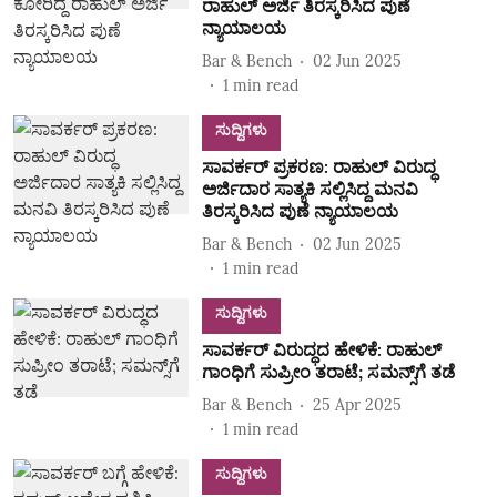
ರಾಹುಲ್ ಅರ್ಜಿ ತಿರಸ್ಕರಿಸಿದ ಪುಣೆ
ನ್ಯಾಯಾಲಯ
Bar & Bench
02 Jun 2025
1
min read
ಸುದ್ದಿಗಳು
ಸಾವರ್ಕರ್ ಪ್ರಕರಣ: ರಾಹುಲ್ ವಿರುದ್ಧ
ಅರ್ಜಿದಾರ ಸಾತ್ಯಕಿ ಸಲ್ಲಿಸಿದ್ದ ಮನವಿ
ತಿರಸ್ಕರಿಸಿದ ಪುಣೆ ನ್ಯಾಯಾಲಯ
Bar & Bench
02 Jun 2025
1
min read
ಸುದ್ದಿಗಳು
ಸಾವರ್ಕರ್ ವಿರುದ್ಧದ ಹೇಳಿಕೆ: ರಾಹುಲ್
ಗಾಂಧಿಗೆ ಸುಪ್ರೀಂ ತರಾಟೆ; ಸಮನ್ಸ್‌ಗೆ ತಡೆ
Bar & Bench
25 Apr 2025
1
min read
ಸುದ್ದಿಗಳು