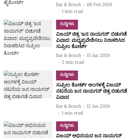
Bar & Bench
06 Feb 2026
1
min read
ಸುದ್ದಿಗಳು
ವಿಜಯ್ ಚಿತ್ರ 'ಜನ ನಾಯಗನ್' ಬಿಡುಗಡೆ
ವಿವಾದ: ಮಧ್ಯಪ್ರವೇಶಿಸಲು ನಿರಾಕರಿಸಿದ
ಸುಪ್ರೀಂ ಕೋರ್ಟ್
Bar & Bench
15 Jan 2026
2
min read
ಸುದ್ದಿಗಳು
ಸುಪ್ರೀಂ ಕೋರ್ಟ್ ಅಂಗಳಕ್ಕೆ ವಿಜಯ್
ನಟನೆಯ ಜನ ನಾಯಗನ್ ಚಿತ್ರ ಬಿಡುಗಡೆ
ವಿವಾದ
Bar & Bench
12 Jan 2026
1
min read
ಸುದ್ದಿಗಳು
ವಿಜಯ್ ಅಭಿನಯದ ಜನ ನಾಯಗನ್