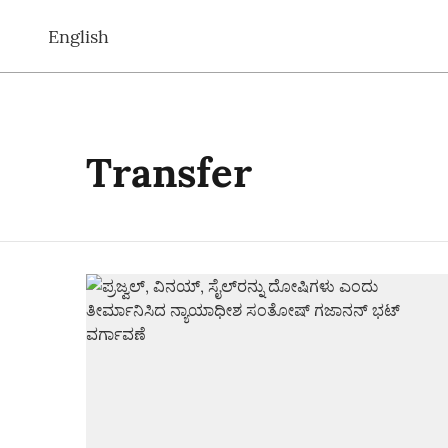
English
Transfer