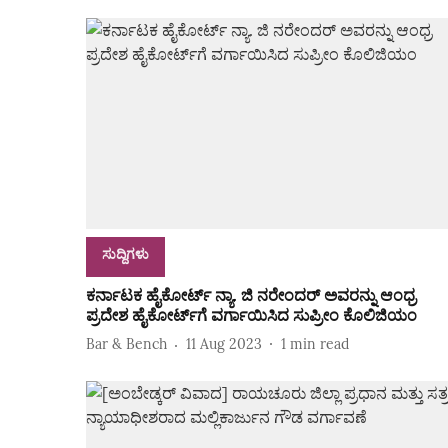
ಸುದ್ದಿಗಳು
ಕರ್ನಾಟಕ ಹೈಕೋರ್ಟ್‌ ನ್ಯಾ. ಜಿ ನರೇಂದರ್‌ ಅವರನ್ನು ಆಂಧ್ರ
ಪ್ರದೇಶ ಹೈಕೋರ್ಟ್‌ಗೆ ವರ್ಗಾಯಿಸಿದ ಸುಪ್ರೀಂ ಕೊಲಿಜಿಯಂ
Bar & Bench
11 Aug 2023
1
min read