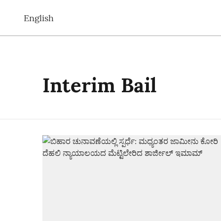
English
Interim Bail