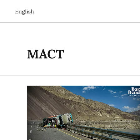
English
MACT