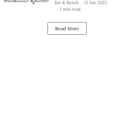
Bar & Bench
15 Jun 2022
1
min read
Read More