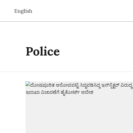
English
Police