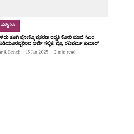
ಸುದ್ದಿಗಳು
ಳೆದು ತೂಗಿ ಪೋಕ್ಸೊ ಪ್ರಕರಣ ರದ್ದತಿ ಕೋರಿ ಮಾಜಿ ಸಿಎಂ
ಡಿಯೂರಪ್ಪರಿಂದ ಅರ್ಜಿ ಸಲ್ಲಿಕೆ: ಪ್ರೊ. ರವಿವರ್ಮ ಕುಮಾರ್‌
ar & Bench
15 Jan 2025
2
min read